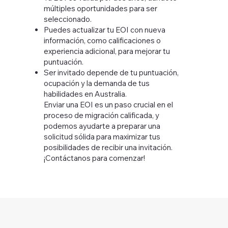
múltiples oportunidades para ser
seleccionado.
Puedes actualizar tu EOI con nueva
información, como calificaciones o
experiencia adicional, para mejorar tu
puntuación.
Ser invitado depende de tu puntuación,
ocupación y la demanda de tus
habilidades en Australia.
Enviar una EOI es un paso crucial en el
proceso de migración calificada, y
podemos ayudarte a preparar una
solicitud sólida para maximizar tus
posibilidades de recibir una invitación.
¡Contáctanos para comenzar!