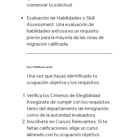
comenzar tu solicitud.
Evaluación de Habilidades o Skill
Assessment: Una evaluación de
habilidades exitosa es un requisito
previo para la mayoría de las visas de
migración calificada.
Paso 3: Planifica tu camino
Una vez que hayas identificado tu
ocupación objetiva y los requisitos:
Verifica los Criterios de Elegibilidad:
Asegúrate de cumplir con los requisitos
tanto del departamento de inmigración
como de la autoridad evaluadora.​
Inscríbete en Cursos Relevantes: Si te
faltan calificaciones, elige un curso
alineado con tu ocupación objetivo.