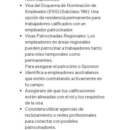
Visa del Esquema de Nominación de
Empleador (ENS) (Subclass 186): Una
opción de residencia permanente para
trabajadores calificados con un
empleador patrocinador.
Visas Patrocinadas Regionales: Los
empleadores en áreas regionales
pueden patrocinar a trabajadores tanto
para roles temporales como
permanentes.
Para asegurar el patrocinio o Sponsor:
Identifica a empleadores australianos
que estén contratando activamente en
tu campo.
Asegúrate de que tus calificaciones
estén alineadas con el rol y los requisitos
de la visa.
Considera utilizar agencias de
reclutamiento o redes profesionales
para conectar con posibles
patrocinadores.