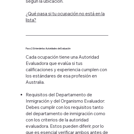
según la ubicación.
¿Qué pasa si tu ocupación no está en la
lista?
Paso 2: Entender las Autoridades de Evaluación
Cada ocupación tiene una Autoridad
Evaluadora que evalúa si tus
calificaciones y experiencia cumplen con
los estándares de esa profesión en
Australia.
Requisitos del Departamento de
Inmigración y del Organismo Evaluador:
Debes cumplir con los requisitos tanto
del departamento de inmigración como
con los criterios de la autoridad
evaluadora. Estos pueden diferir, por lo
que es esencial verificar ambos antes de