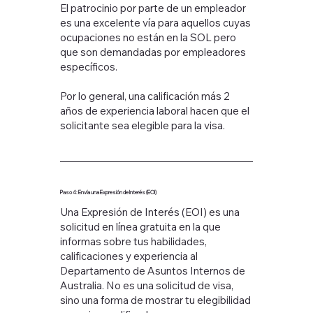
El patrocinio por parte de un empleador
es una excelente vía para aquellos cuyas
ocupaciones no están en la SOL pero
que son demandadas por empleadores
específicos.
Por lo general, una calificación más 2
años de experiencia laboral hacen que el
solicitante sea elegible para la visa.
Paso 4: Envía una Expresión de Interés (EOI)
Una Expresión de Interés (EOI) es una
solicitud en línea gratuita en la que
informas sobre tus habilidades,
calificaciones y experiencia al
Departamento de Asuntos Internos de
Australia. No es una solicitud de visa,
sino una forma de mostrar tu elegibilidad