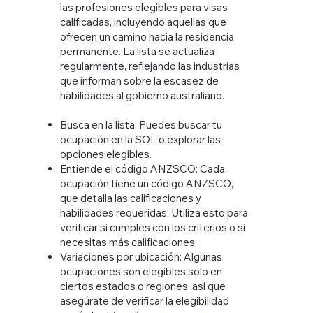
las profesiones elegibles para visas
calificadas, incluyendo aquellas que
ofrecen un camino hacia la residencia
permanente. La lista se actualiza
regularmente, reflejando las industrias
que informan sobre la escasez de
habilidades al gobierno australiano.
Busca en la lista: Puedes buscar tu
ocupación en la SOL o explorar las
opciones elegibles.
Entiende el código ANZSCO: Cada
ocupación tiene un código ANZSCO,
que detalla las calificaciones y
habilidades requeridas. Utiliza esto para
verificar si cumples con los criterios o si
necesitas más calificaciones.
Variaciones por ubicación: Algunas
ocupaciones son elegibles solo en
ciertos estados o regiones, así que
asegúrate de verificar la elegibilidad