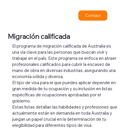
Contact
Migración calificada
El programa de migración calificada de Australia es
una vía clave para las personas que buscan vivir y
trabajar en el país. Este programa se enfoca en atraer
profesionales calificados para cubrir la escasez de
mano de obra en diversas industrias, asegurando una
economía sólida y diversa.
El tipo de visa para el que puedes aplicar depende en
gran medida de tu ocupación y su inclusión en listas
específicas de ocupaciones aprobadas por el
gobierno.
Estas listas detallan las habilidades y profesiones que
actualmente están en demanda en toda Australia y
juegan un papel crucial en la determinación de tu
elegibilidad para diferentes tipos de visa.