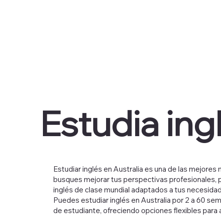
Estudia ing
Estudiar inglés en Australia es una de las mejores
busques mejorar tus perspectivas profesionales, p
inglés de clase mundial adaptados a tus necesida
Puedes estudiar inglés en Australia por 2 a 60 se
de estudiante, ofreciendo opciones flexibles para 