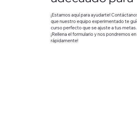
¡Estamos aquí para ayudarte! Contáctano
que nuestro equipo experimentado te guíe
curso perfecto que se ajuste a tus metas.
¡Rellena el formulario y nos pondremos e
rápidamente!