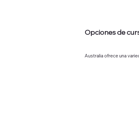
Opciones de cur
Australia ofrece una vari